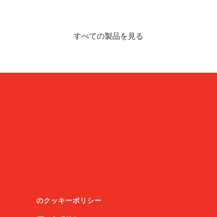
すべての製品を見る
のクッキーポリシー