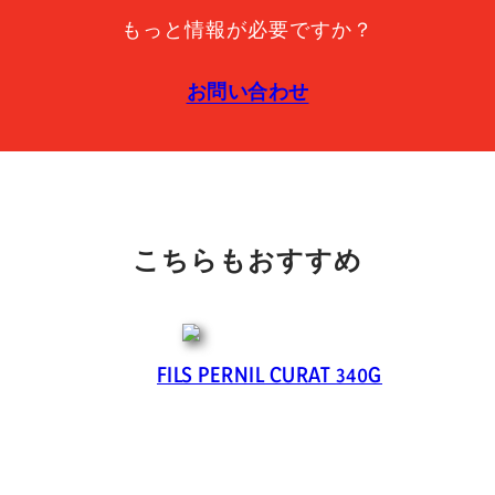
もっと情報が必要ですか？
お問い合わせ
こちらもおすすめ
FILS PERNIL CURAT 340G