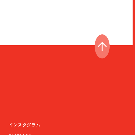
ページの先頭
インスタグラム