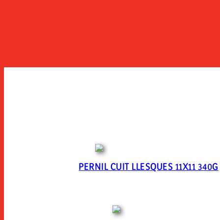
PERNIL CUIT LLESQUES 11X11 340G