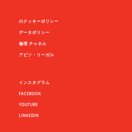
のクッキーポリシー
データポリシー
倫理 チャネル
アビソ・リーガル
インスタグラム
FACEBOOK
YOUTUBE
LINKEDIN