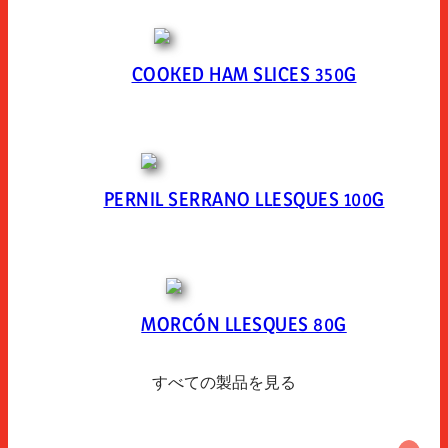
COOKED HAM SLICES 350G
PERNIL SERRANO LLESQUES 100G
MORCÓN LLESQUES 80G
すべての製品を見る