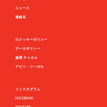
ニュース
連絡先
のクッキーポリシー
データポリシー
倫理 チャネル
アビソ・リーガル
インスタグラム
FACEBOOK
YOUTUBE