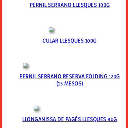
PERNIL SERRANO LLESQUES 100G
CULAR LLESQUES 100G
PERNIL SERRANO RESERVA FOLDING 120G
(13 MESOS)
LLONGANISSA DE PAGÈS LLESQUES 80G