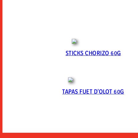
STICKS CHORIZO 60G
TAPAS FUET D'OLOT 60G