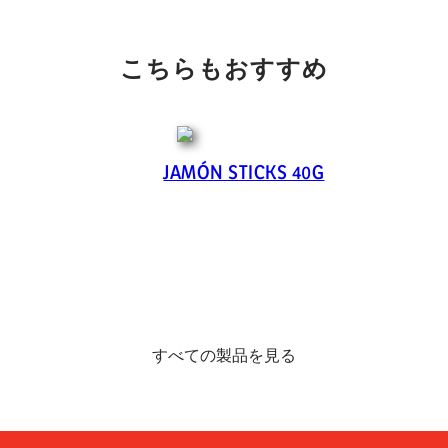
こちらもおすすめ
JAMÓN STICKS 40G
すべての製品を見る