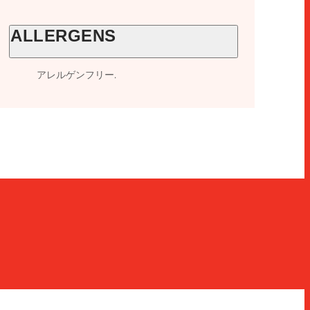
ALLERGENS
アレルゲンフリー