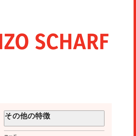
IZO SCHARF
その他の特徴