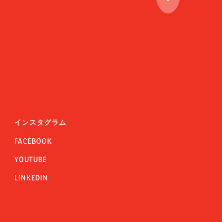
インスタグラム
FACEBOOK
YOUTUBE
LINKEDIN