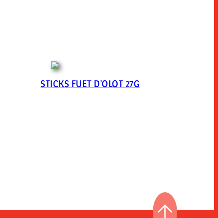
STICKS FUET D'OLOT 27G
ページの先頭