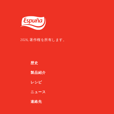
Espuña
2026, 著作権を所有します。
歴史
製品紹介
レシピ
ニュース
連絡先