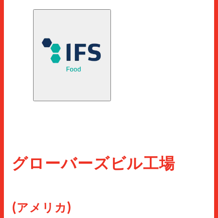
グローバーズビル工場
(アメリカ)