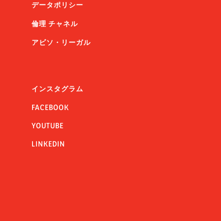
データポリシー
倫理 チャネル
アビソ・リーガル
インスタグラム
FACEBOOK
YOUTUBE
LINKEDIN