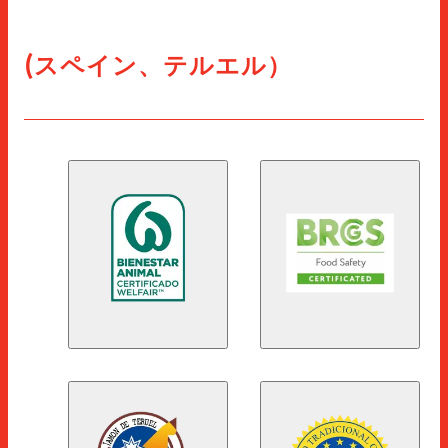
(スペイン、テルエル）