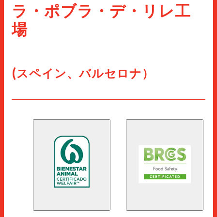
ラ・ポブラ・デ・リレ工
場
(スペイン、バルセロナ）