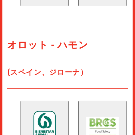
オロット - ハモン
(スペイン、ジローナ）