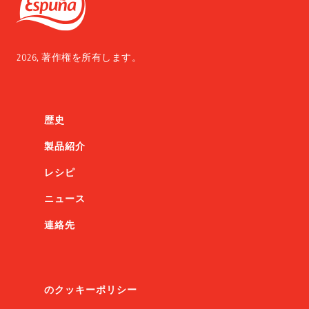
2026, 著作権を所有します。
歴史
製品紹介
レシピ
ニュース
連絡先
のクッキーポリシー