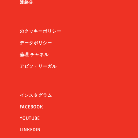
連絡先
のクッキーポリシー
データポリシー
倫理 チャネル
アビソ・リーガル
インスタグラム
FACEBOOK
YOUTUBE
LINKEDIN