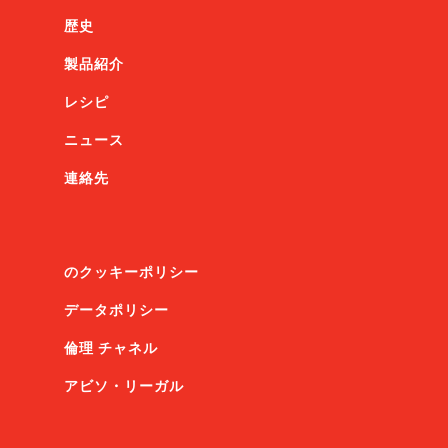
歴史
製品紹介
レシピ
ニュース
連絡先
のクッキーポリシー
データポリシー
倫理 チャネル
アビソ・リーガル