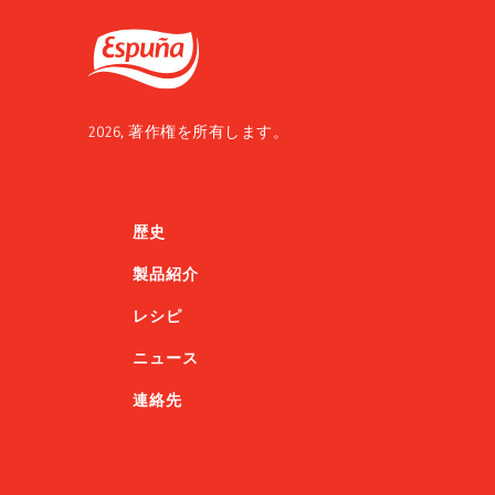
Espuña
2026, 著作権を所有します。
歴史
製品紹介
レシピ
ニュース
連絡先