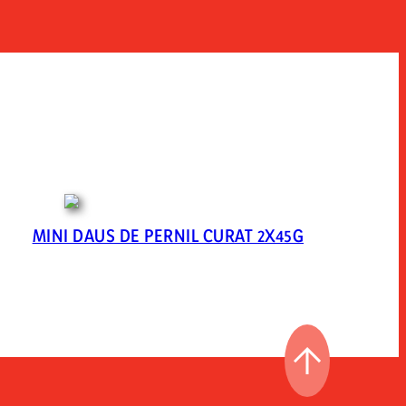
MINI DAUS DE PERNIL CURAT 2X45G
ページの先頭