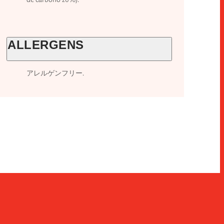
ALLERGENS
アレルゲンフリー