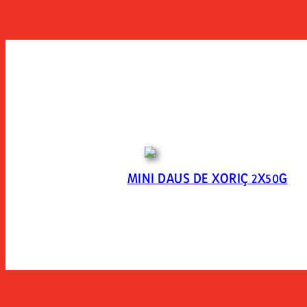
MINI DAUS DE XORIÇ 2X50G