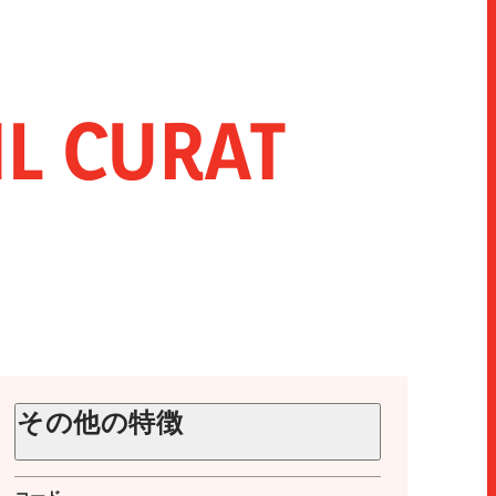
IL CURAT
その他の特徴