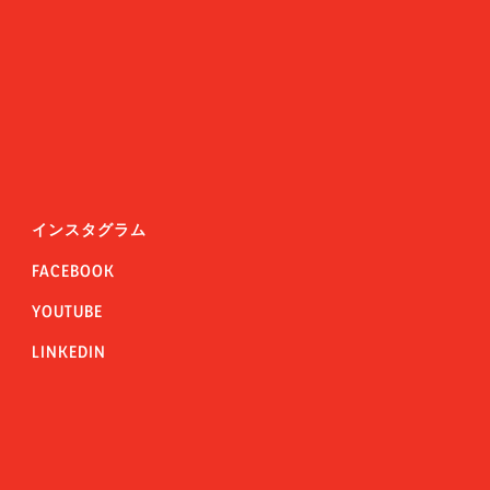
インスタグラム
FACEBOOK
YOUTUBE
LINKEDIN