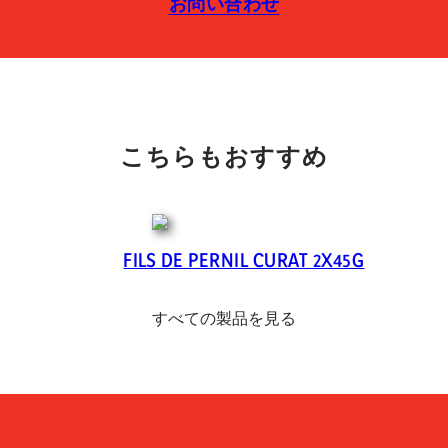
お問い合わせ
こちらもおすすめ
FILS DE PERNIL CURAT 2X45G
すべての製品を見る