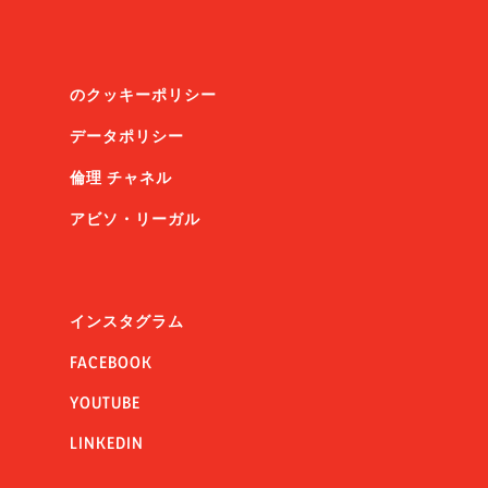
のクッキーポリシー
データポリシー
倫理 チャネル
アビソ・リーガル
インスタグラム
FACEBOOK
YOUTUBE
LINKEDIN