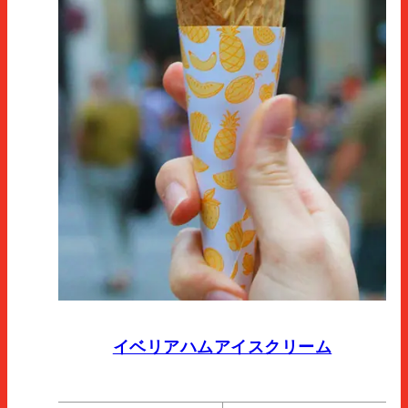
イベリアハムアイスクリーム