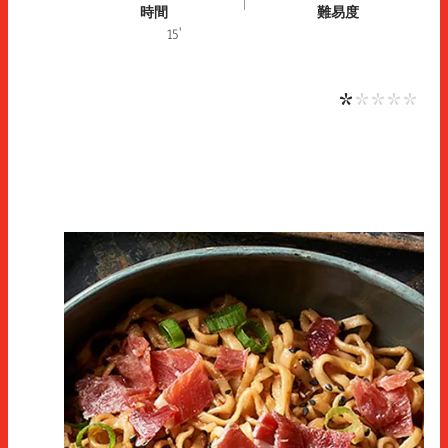
時間
難易度
難易
15'