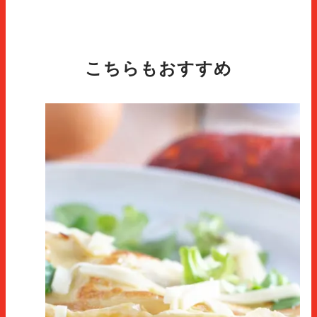
こちらもおすすめ